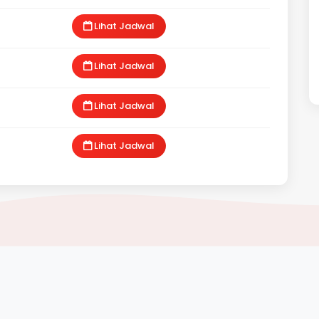
Lihat Jadwal
Lihat Jadwal
Lihat Jadwal
Lihat Jadwal