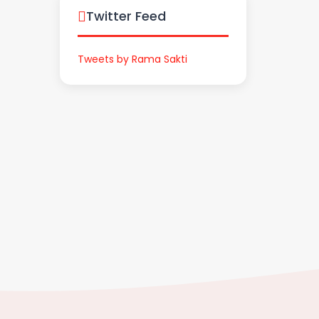
Twitter Feed
Tweets by Rama Sakti